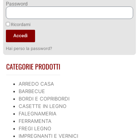
Password
Ricordami
Accedi
Hai perso la password?
CATEGORIE PRODOTTI
ARREDO CASA
BARBECUE
BORDI E COPRIBORDI
CASETTE IN LEGNO
FALEGNAMERIA
FERRAMENTA
FREGI LEGNO
IMPREGNANTI E VERNICI