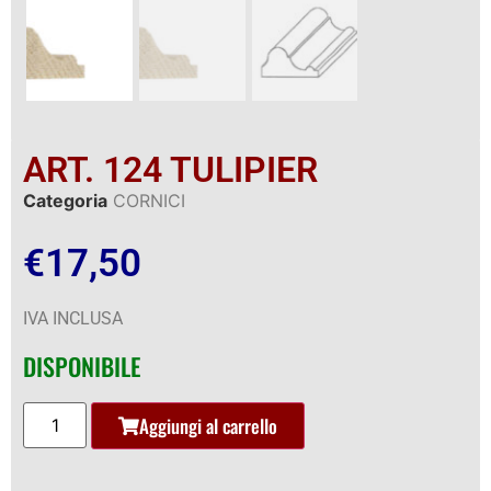
ART. 124 TULIPIER
Categoria
CORNICI
€
17,50
IVA INCLUSA
DISPONIBILE
Aggiungi al carrello