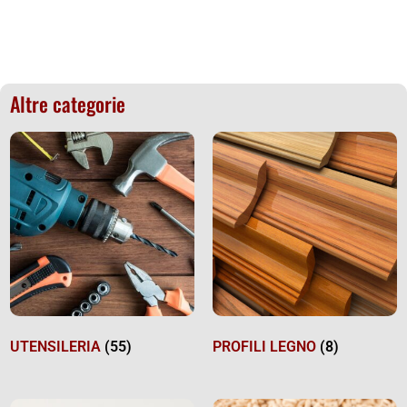
Altre categorie
UTENSILERIA
(55)
PROFILI LEGNO
(8)