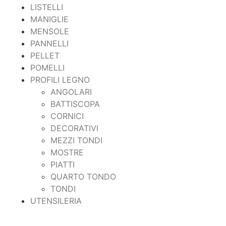
LISTELLI
MANIGLIE
MENSOLE
PANNELLI
PELLET
POMELLI
PROFILI LEGNO
ANGOLARI
BATTISCOPA
CORNICI
DECORATIVI
MEZZI TONDI
MOSTRE
PIATTI
QUARTO TONDO
TONDI
UTENSILERIA