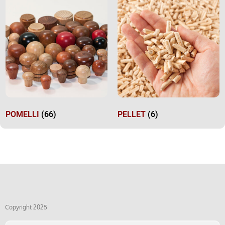
POMELLI
(66)
PELLET
(6)
Copyright 2025