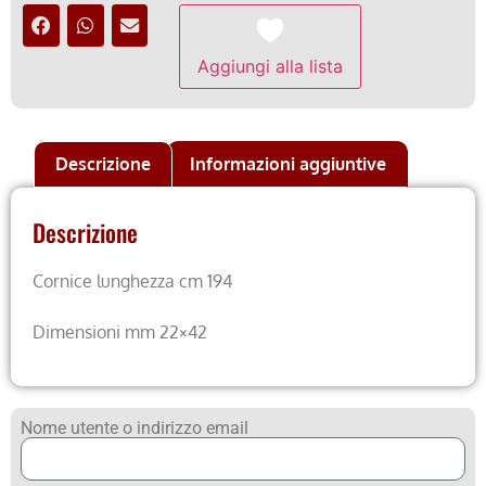
Aggiungi alla lista
Descrizione
Informazioni aggiuntive
Descrizione
Cornice lunghezza cm 194
Dimensioni mm 22×42
Nome utente o indirizzo email